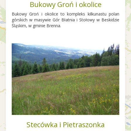
Bukowy Groń i okolice
Bukowy Groń i okolice to kompleks kilkunastu polan
górskich w masywie Gór Błatnia i Stołowy w Beskidzie
Śląskim, w gminie Brenna.
Stecówka i Pietraszonka