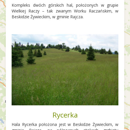
Kompleks dwóch górskich hal, położonych w grupie
Wielkiej Raczy – tak zwanym Worku Raczańskim, w
Beskidzie Żywieckim, w gminie Rajcza.
Rycerka
Hala Rycerka położona jest w Beskidzie Żywieckim, w