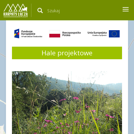
Hale projektowe