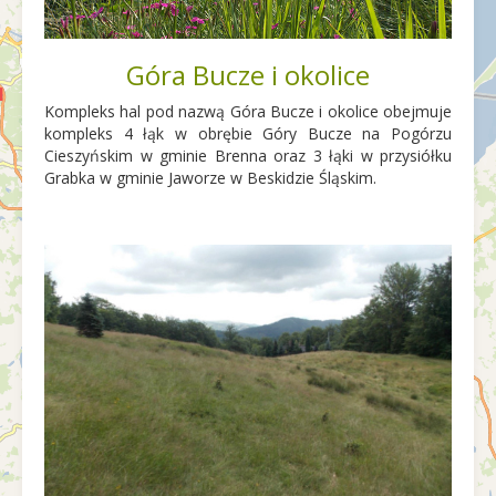
Góra Bucze i okolice
Kompleks hal pod nazwą Góra Bucze i okolice obejmuje
kompleks 4 łąk w obrębie Góry Bucze na Pogórzu
Cieszyńskim w gminie Brenna oraz 3 łąki w przysiółku
Grabka w gminie Jaworze w Beskidzie Śląskim.