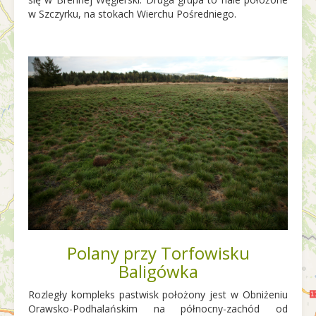
w Szczyrku, na stokach Wierchu Pośredniego.
Polany przy Torfowisku
Baligówka
Rozległy kompleks pastwisk położony jest w Obniżeniu
Orawsko-Podhalańskim na północny-zachód od